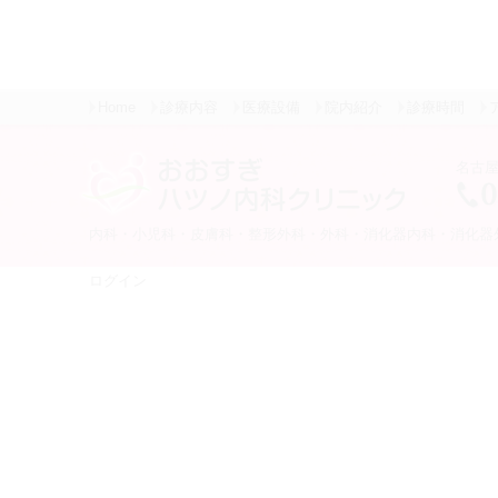
Home
診療内容
医療設備
院内紹介
診療時間
名古屋
内科・小児科・皮膚科・整形外科・外科・消化器内科・消化器
ログイン