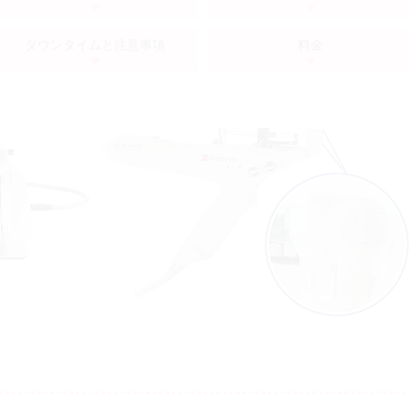
ダウンタイムと注意事項
料金