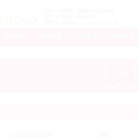
内科・小児科・皮膚科・整形外科
外科・消化器内科・消化器外科
肛門外科・泌尿器科・リハビリテーション科
こんな方にオススメ
特長