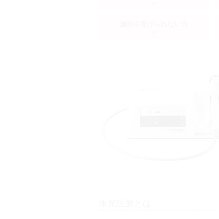
施術を受けられない方
水光注射とは